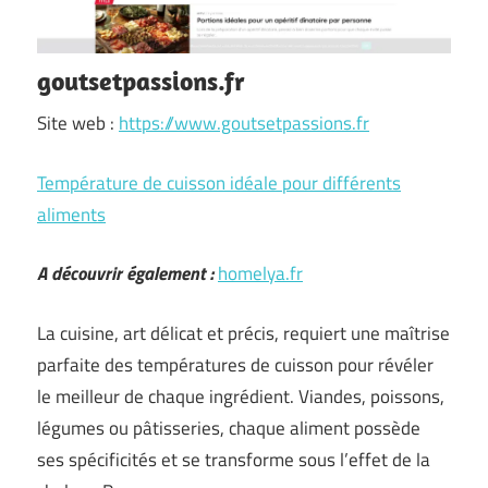
goutsetpassions.fr
Site web :
https://www.goutsetpassions.fr
Température de cuisson idéale pour différents
aliments
A découvrir également :
homelya.fr
La cuisine, art délicat et précis, requiert une maîtrise
parfaite des températures de cuisson pour révéler
le meilleur de chaque ingrédient. Viandes, poissons,
légumes ou pâtisseries, chaque aliment possède
ses spécificités et se transforme sous l’effet de la