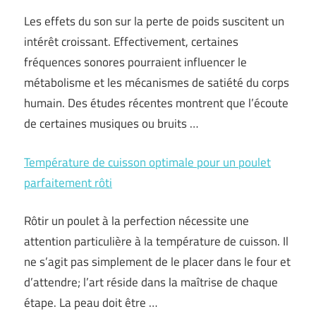
Les effets du son sur la perte de poids suscitent un
intérêt croissant. Effectivement, certaines
fréquences sonores pourraient influencer le
métabolisme et les mécanismes de satiété du corps
humain. Des études récentes montrent que l’écoute
de certaines musiques ou bruits …
Température de cuisson optimale pour un poulet
parfaitement rôti
Rôtir un poulet à la perfection nécessite une
attention particulière à la température de cuisson. Il
ne s’agit pas simplement de le placer dans le four et
d’attendre; l’art réside dans la maîtrise de chaque
étape. La peau doit être …