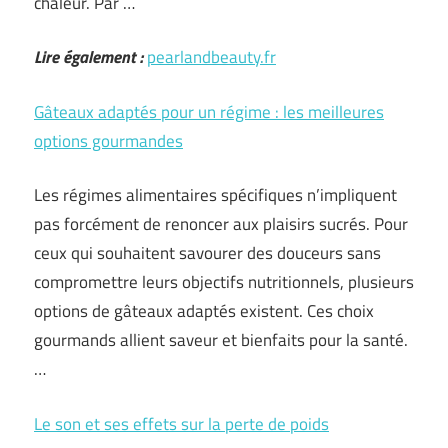
chaleur. Par …
Lire également :
pearlandbeauty.fr
Gâteaux adaptés pour un régime : les meilleures
options gourmandes
Les régimes alimentaires spécifiques n’impliquent
pas forcément de renoncer aux plaisirs sucrés. Pour
ceux qui souhaitent savourer des douceurs sans
compromettre leurs objectifs nutritionnels, plusieurs
options de gâteaux adaptés existent. Ces choix
gourmands allient saveur et bienfaits pour la santé.
…
Le son et ses effets sur la perte de poids