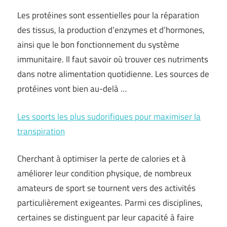
Les protéines sont essentielles pour la réparation
des tissus, la production d’enzymes et d’hormones,
ainsi que le bon fonctionnement du système
immunitaire. Il faut savoir où trouver ces nutriments
dans notre alimentation quotidienne. Les sources de
protéines vont bien au-delà …
Les sports les plus sudorifiques pour maximiser la
transpiration
Cherchant à optimiser la perte de calories et à
améliorer leur condition physique, de nombreux
amateurs de sport se tournent vers des activités
particulièrement exigeantes. Parmi ces disciplines,
certaines se distinguent par leur capacité à faire