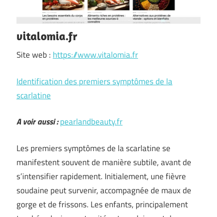
vitalomia.fr
Site web :
https://www.vitalomia.fr
Identification des premiers symptômes de la
scarlatine
A voir aussi :
pearlandbeauty.fr
Les premiers symptômes de la scarlatine se
manifestent souvent de manière subtile, avant de
s’intensifier rapidement. Initialement, une fièvre
soudaine peut survenir, accompagnée de maux de
gorge et de frissons. Les enfants, principalement