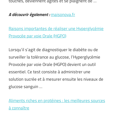
touchés, deviennent agités et se plaignent de …
A découvrir également :
maisonova.fr
Raisons importantes de réaliser une Hyperglycémie
Provocée par voie Orale (HGPO)
Lorsqu’il s’agit de diagnostiquer le diabète ou de
surveiller la tolérance au glucose, l’Hyperglycémie
Provocée par voie Orale (HGPO) devient un outil
essentiel. Ce test consiste à administrer une
solution sucrée et à mesurer ensuite les niveaux de
glucose sanguin …
Aliments riches en protéines : les meilleures sources
à connaître